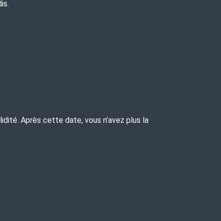
is.
dité. Après cette date, vous n’avez plus la