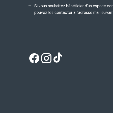
Si vous souhaitez bénéficier d’un espace co
pouvez les contacter à l'adresse mail suiv