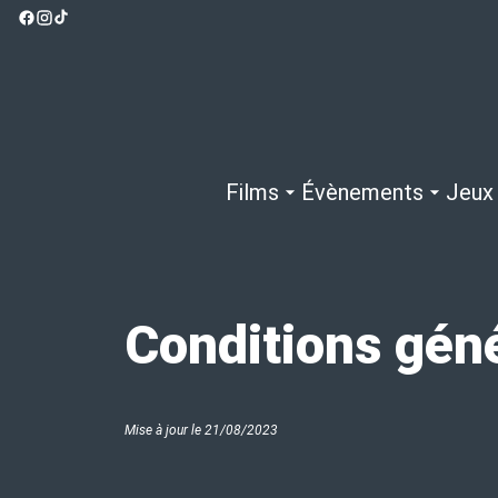
Films
Évènements
Jeux
Conditions gén
Mise à jour le 21/08/2023