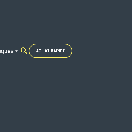
tiques
ACHAT RAPIDE