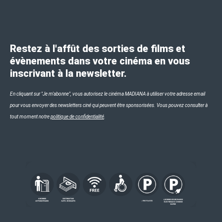
Restez à l'affût des sorties de films et
évènements dans votre cinéma en vous
inscrivant à la newsletter.
En cliquant sur "Je m'abonne", vous autorisez le cinéma MADIANA à utiliser votre adresse email
pour vous envoyer des newsletters ciné qui peuvent être sponsorisées. Vous pouvez consulter à
tout moment notre
politique de confidentialité
.