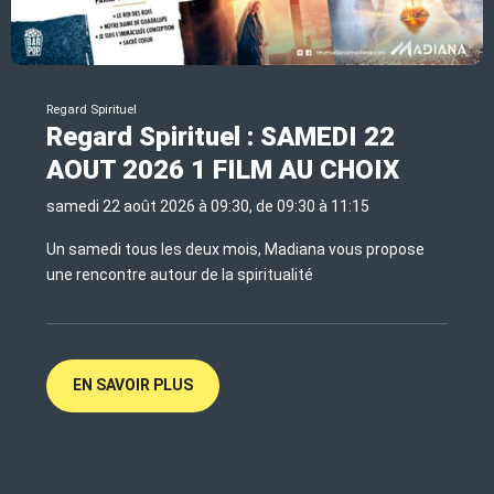
Regard Spirituel
Regard Spirituel : SAMEDI 22
AOUT 2026 1 FILM AU CHOIX
samedi 22 août 2026 à 09:30, de 09:30 à 11:15
Un samedi tous les deux mois, Madiana vous propose
une rencontre autour de la spiritualité
EN SAVOIR PLUS