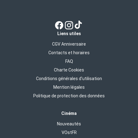
Liens utiles
CGV Anniversaire
Contacts et horaires
FAQ
Charte Cookies
Conditions générales d'utilisation
Mention légales
Politique de protection des données
Cinéma
Nouveautés
VOstFR