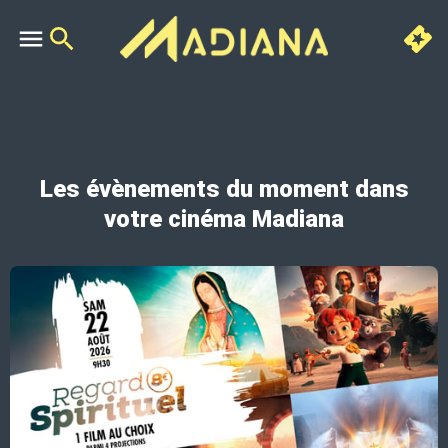
Les évènements du moment dans
votre cinéma Madiana