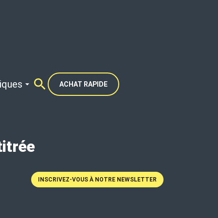
tiques
ACHAT RAPIDE
itrée
INSCRIVEZ-VOUS À NOTRE NEWSLETTER