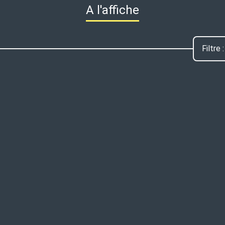
A l'affiche
Filtre :