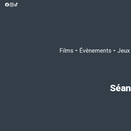
Films
Évènements
Jeux
Séan