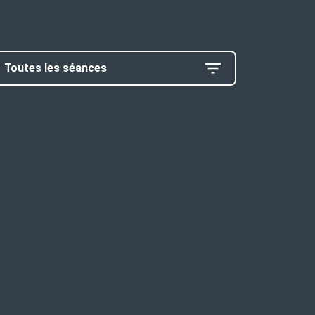
Toutes les séances