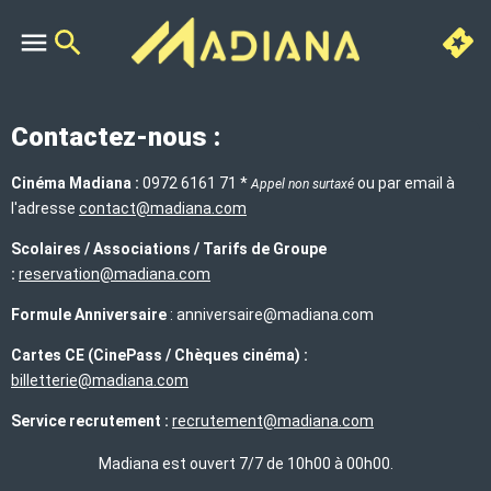
Contactez-nous :
Cinéma Madiana :
0972 6161 71 *
ou par email à
Appel non surtaxé
l'adresse
contact@madiana.com
Scolaires / Associations / Tarifs de Groupe
:
reservation@madiana.com
Formule Anniversaire
: anniversaire@madiana.com
Cartes CE (CinePass / Chèques cinéma) :
billetterie@madiana.com
Service recrutement :
recrutement@madiana.com
Madiana est ouvert 7/7 de 10h00 à 00h00.