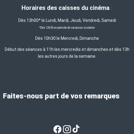
Horaires des caisses du cinéma
:
Dès 13h00* le Lundi, Mardi, Jeudi, Vendredi, Samedi
*Dès 12h30 en période de vacances scolaires
Dès 10h30 le Mercredi, Dimanche
Début des séances à 11h les mercredis et dimanches et dès 13h
les autres jours de la semaine.
Faites-nous part de vos remarques