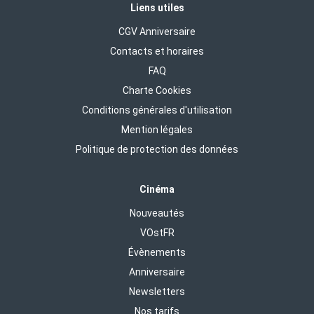
Liens utiles
CGV Anniversaire
Contacts et horaires
FAQ
Charte Cookies
Conditions générales d'utilisation
Mention légales
Politique de protection des données
Cinéma
Nouveautés
VOstFR
Évènements
Anniversaire
Newsletters
Nos tarifs