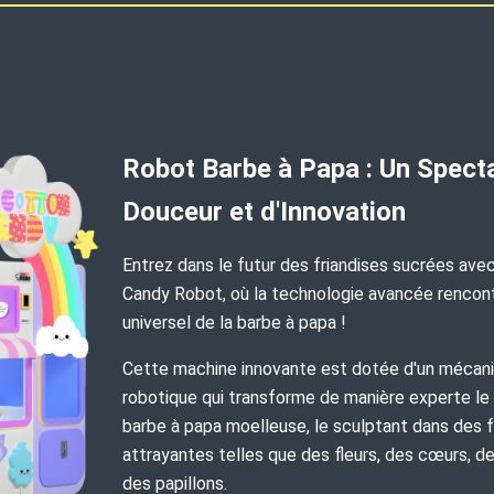
Robot Barbe à Papa : Un Spect
Douceur et d'Innovation
Entrez dans le futur des friandises sucrées ave
Candy Robot, où la technologie avancée rencon
universel de la barbe à papa !
Cette machine innovante est dotée d'un mécan
robotique qui transforme de manière experte le
barbe à papa moelleuse, le sculptant dans des
attrayantes telles que des fleurs, des cœurs, de
des papillons.