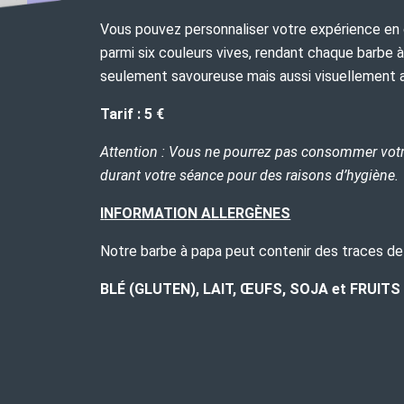
Vous pouvez personnaliser votre expérience en 
parmi six couleurs vives, rendant chaque barbe 
seulement savoureuse mais aussi visuellement 
Tarif : 5 €
Attention : Vous ne pourrez pas consommer vot
durant votre séance pour des raisons d’hygiène.
I
NFORMATION ALLERGÈNES
Notre barbe à papa peut contenir des traces de
BLÉ (GLUTEN), LAIT, ŒUFS, SOJA et FRUIT