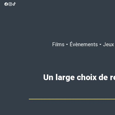
Films
Évènements
Jeux
Un large choix de 