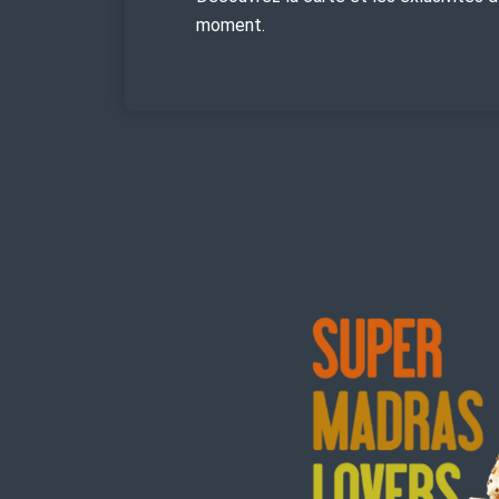
moment.