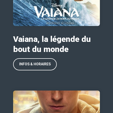
Vaiana, la légende du
bout du monde
INFOS & HORAIRES