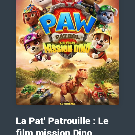
La Pat' Patrouille : Le
film mission Dino