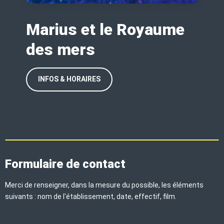
Marius et le Royaume
des mers
INFOS & HORAIRES
Formulaire de contact
Merci de renseigner, dans la mesure du possible, les éléments
suivants : nom de l'établissement, date, effectif, film.