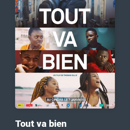
Tout va bien