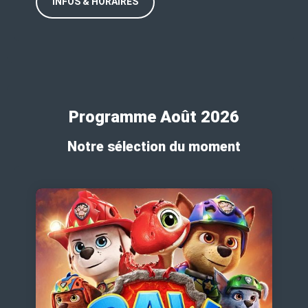
INFOS & HORAIRES
Programme Août 2026
Notre sélection du moment