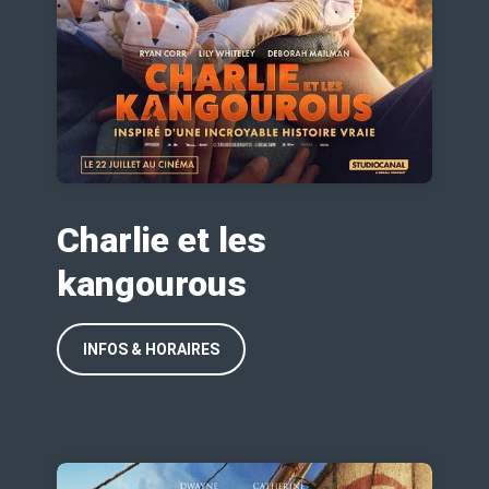
Charlie et les
kangourous
INFOS & HORAIRES