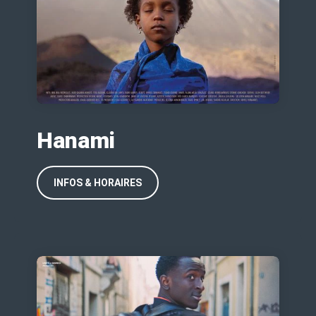
Hanami
INFOS & HORAIRES