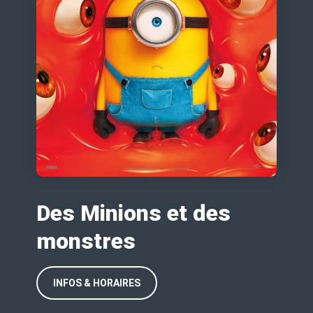
Des Minions et des
monstres
INFOS & HORAIRES