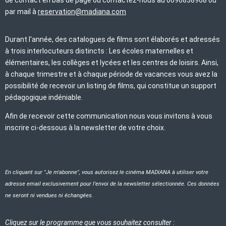
par mail à
reservation@madiana.com
Durant l'année, des catalogues de films sont élaborés et adressés
à trois interlocuteurs distincts : Les écoles maternelles et
élémentaires, les collèges et lycées et les centres de loisirs. Ainsi,
à chaque trimestre et à chaque période de vacances vous avez la
possibilité de recevoir un listing de films, qui constitue un support
pédagogique indéniable.
Afin de recevoir cette communication nous vous invitons à vous
inscrire ci-dessous à la newsletter de votre choix.
En cliquant sur "Je m'abonne", vous autorisez le cinéma MADIANA à utiliser votre
adresse email exclusivement pour l’envoi de la newsletter sélectionnée. Ces données
ne seront ni vendues ni échangées.
Cliquez sur le programme que vous souhaitez consulter :