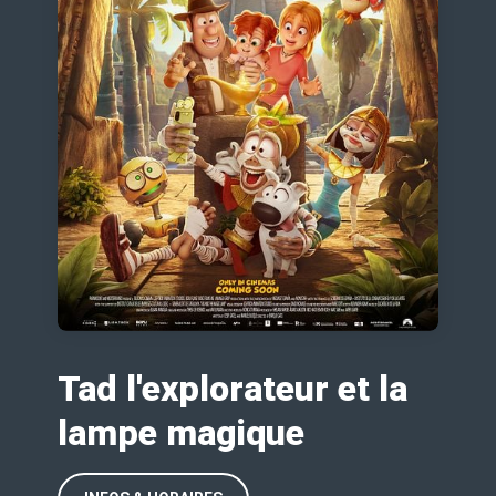
Tad l'explorateur et la
lampe magique