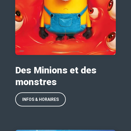
Des Minions et des
monstres
INFOS & HORAIRES