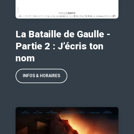
La Bataille de Gaulle -
Partie 2 : J’écris ton
nom
INFOS & HORAIRES