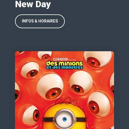
New Day
INFOS & HORAIRES