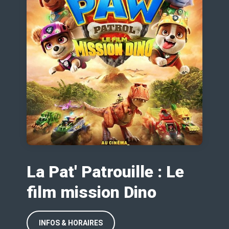
La Pat' Patrouille : Le
film mission Dino
INFOS & HORAIRES