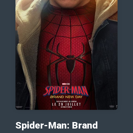
Spider-Man: Brand