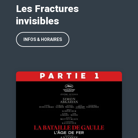
Les Fractures
invisibles
INFOS & HORAIRES