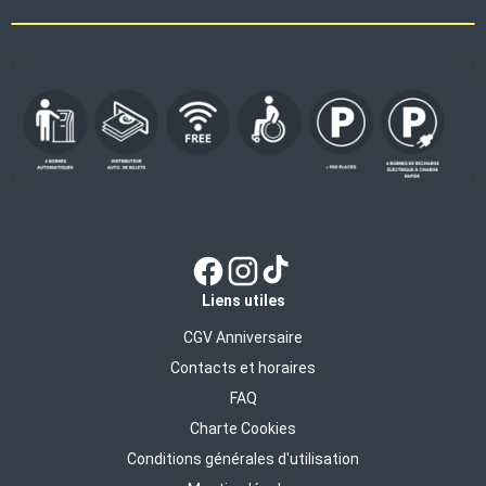
Liens utiles
CGV Anniversaire
Contacts et horaires
FAQ
Charte Cookies
Conditions générales d'utilisation