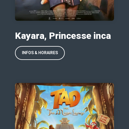
Kayara, Princesse inca
INFOS & HORAIRES