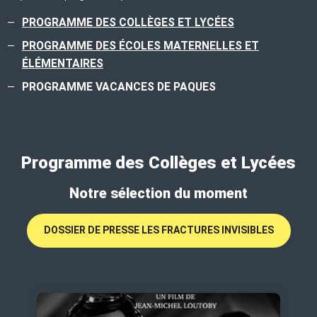
PROGRAMME DES COLLÈGES ET LYCÉES
PROGRAMME DES ÉCOLES MATERNELLES ET
ÉLÉMENTAIRES
PROGRAMME VACANCES DE PAQUES
Programme des Collèges et Lycées
Notre sélection du moment
DOSSIER DE PRESSE LES FRACTURES INVISIBLES