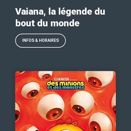
Vaiana, la légende du
bout du monde
INFOS & HORAIRES