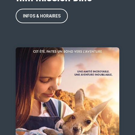
INFOS & HORAIRES