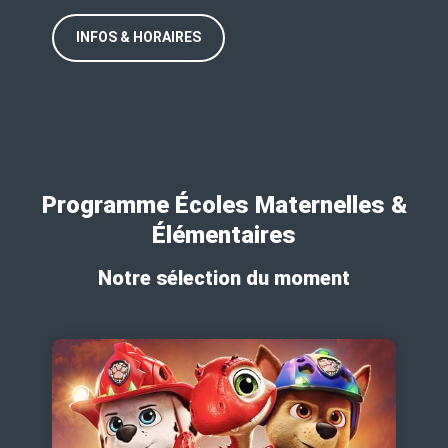
INFOS & HORAIRES
Programme Écoles Maternelles &
Élémentaires
Notre sélection du moment