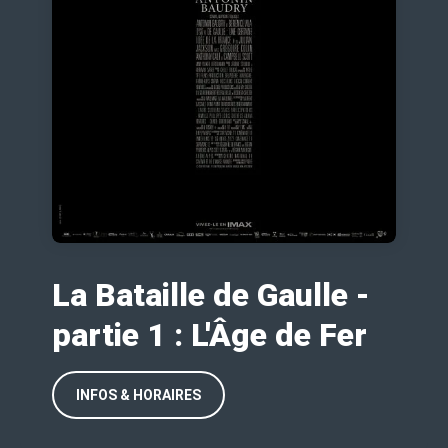
La Bataille de Gaulle -
partie 1 : L'Âge de Fer
INFOS & HORAIRES