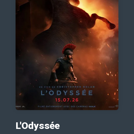
L'Odyssée