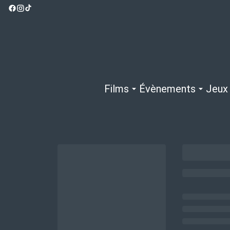
Films
Évènements
Jeux