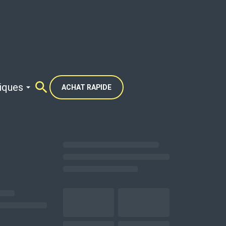
tiques
ACHAT RAPIDE