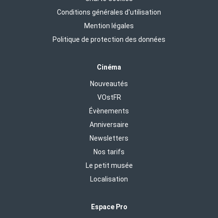
Conditions générales d'utilisation
Mention légales
Politique de protection des données
Cinéma
Nouveautés
VOstFR
Évènements
Anniversaire
Newsletters
Nos tarifs
Le petit musée
Localisation
Espace Pro