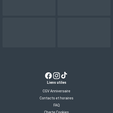
Liens utiles
CGV Anniversaire
Contacts et horaires
FAQ
Charte Cookies