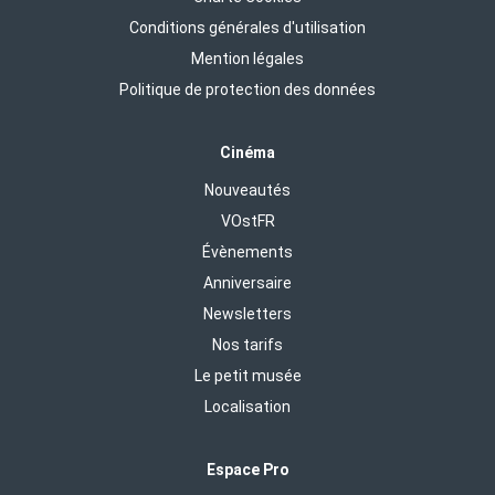
Conditions générales d'utilisation
Mention légales
Politique de protection des données
Cinéma
Nouveautés
VOstFR
Évènements
Anniversaire
Newsletters
Nos tarifs
Le petit musée
Localisation
Espace Pro