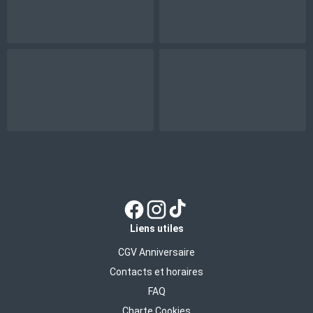
Liens utiles
CGV Anniversaire
Contacts et horaires
FAQ
Charte Cookies